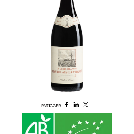
PARTAGER