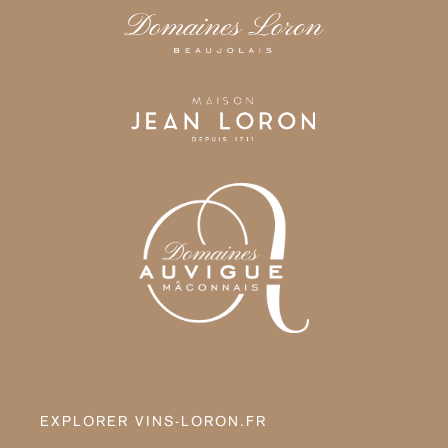
EXPLORER VINS-LORON.FR