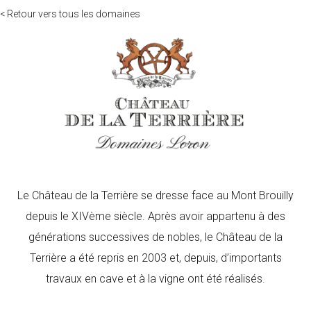
< Retour vers tous les domaines
Le Château de la Terrière se dresse face au Mont Brouilly
depuis le XIVème siècle. Après avoir appartenu à des
générations successives de nobles, le Château de la
Terrière a été repris en 2003 et, depuis, d’importants
travaux en cave et à la vigne ont été réalisés.