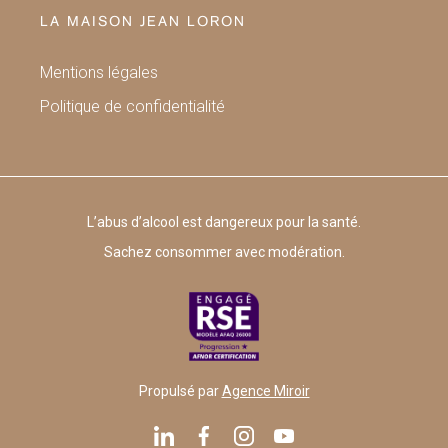
LA MAISON JEAN LORON
Mentions légales
Politique de confidentialité
L’abus d’alcool est dangereux pour la santé.
Sachez consommer avec modération.
Propulsé par
Agence Miroir