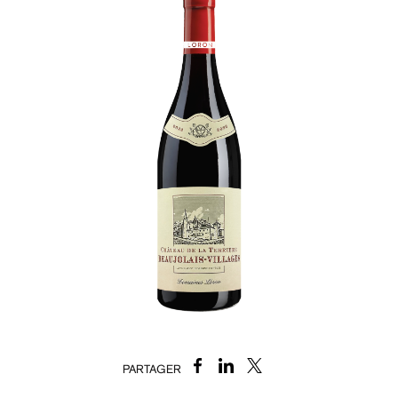
PARTAGER