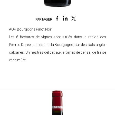
PARTAGER
AOP Bourgogne Pinot Noir
Les 6 hectares de vignes sont situés dans la région des
Pierres Dorées, au sud de la Bourgogne, sur des sols argilo-
calcaires. Un nez très délicat aux arômes de cerise, de fraise
et de mûre.