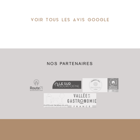
VOIR TOUS LES AVIS GOOGLE
NOS PARTENAIRES