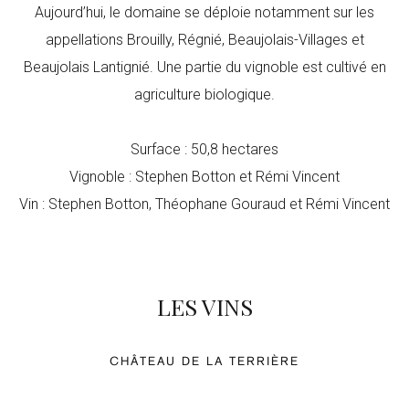
Aujourd’hui, le domaine se déploie notamment sur les
appellations Brouilly, Régnié, Beaujolais-Villages et
Beaujolais Lantignié. Une partie du vignoble est cultivé en
agriculture biologique.
Surface : 50,8 hectares
Vignoble : Stephen Botton et Rémi Vincent
Vin : Stephen Botton, Théophane Gouraud et Rémi Vincent
LES VINS
CHÂTEAU DE LA TERRIÈRE