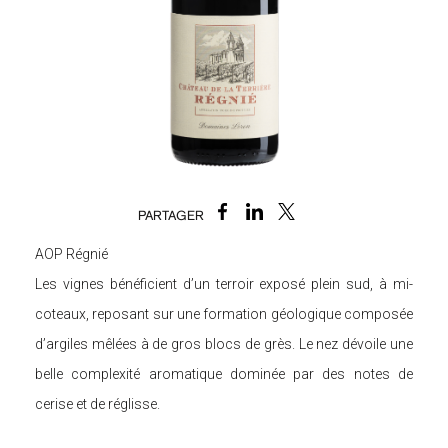
PARTAGER
AOP Régnié
Les vignes bénéficient d’un terroir exposé plein sud, à mi-
coteaux, reposant sur une formation géologique composée
d’argiles mêlées à de gros blocs de grès. Le nez dévoile une
belle complexité aromatique dominée par des notes de
cerise et de réglisse.