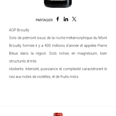
PARTAGER
AOP Brouilly
Sols de piémont issus de la roche métamorphique du Mont
Brouilly formée il y a 400 millions d'année et appelée Pierre
Bleue dans la région. Sols riches en magnésium, bien
structurés et très
résilients. Intensité, puissance et complexité caractérisent le
nez aux notes de violettes, et de fruits mûrs.