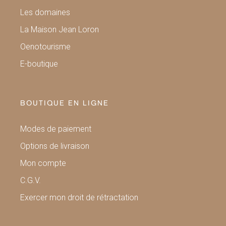
Les domaines
La Maison Jean Loron
Oenotourisme
E-boutique
BOUTIQUE EN LIGNE
Modes de paiement
Options de livraison
Mon compte
C.G.V.
Exercer mon droit de rétractation