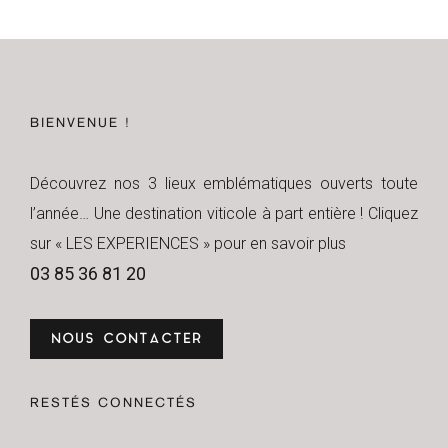
BIENVENUE !
Découvrez nos 3 lieux emblématiques ouverts toute
l’année… Une destination viticole à part entière ! Cliquez
sur « LES EXPERIENCES » pour en savoir plus
03 85 36 81 20
NOUS CONTACTER
RESTÉS CONNECTÉS