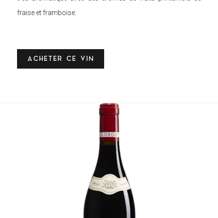
fraise et framboise.
ACHETER CE VIN