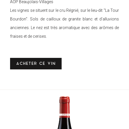
AOP Beaujolais-Villages
Les vignes se situent sur le cru Régnié, sur le lieu-dit "La Tour
Bourdon". Sols de cailloux de granite blanc et d'alluvions
anciennes. Le nez est très aromatique avec des arômes de
fraises et de cerises.
ACHETER CE VIN